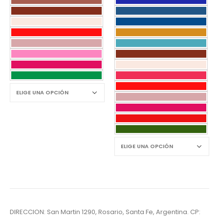
DIRECCION: San Martin 1290, Rosario, Santa Fe, Argentina. CP: