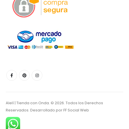
Alelí | Tienda con Onda. © 2026. Todos los Derechos
Reservados. Desarrollado por
FF Social Web