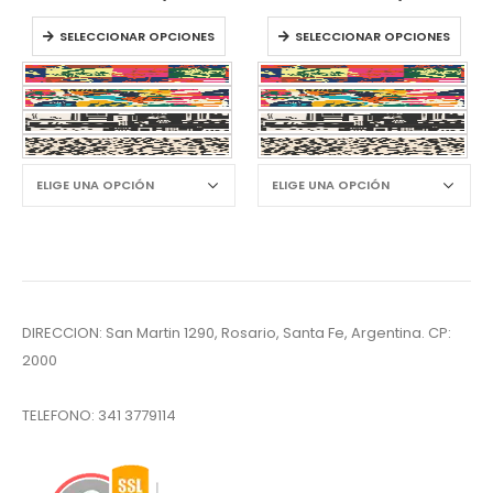
SELECCIONAR OPCIONES
SELECCIONAR OPCIONES
DIRECCION: San Martin 1290, Rosario, Santa Fe, Argentina. CP:
2000
TELEFONO:
341 3779114