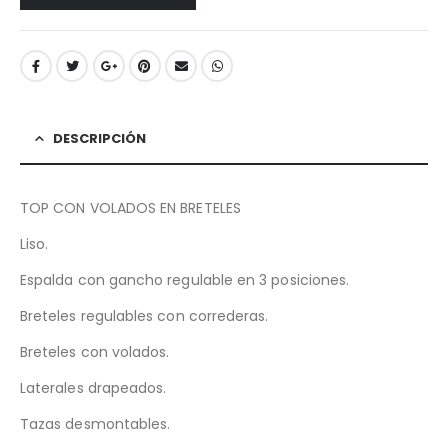
DESCRIPCIÓN
TOP CON VOLADOS EN BRETELES
Liso.
Espalda con gancho regulable en 3 posiciones.
Breteles regulables con correderas.
Breteles con volados.
Laterales drapeados.
Tazas desmontables.