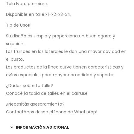
Tela lycra premium.
Disponible en talle x1-x2-x3-x4.
Tip de Uso!!!
Su diseño es simple y proporciona un buen agarre y
sujeción.
Los frunces en los laterales le dan una mayor cavidad en
el busto.
Los productos de la línea curve tienen características y
avíos especiales para mayor comodidad y soporte.
¿Dudás sobre tu talle?
Conocé la tabla de talles en el carrusel
¿Necesitás asesoramiento?
Contactános desde el ícono de WhatsApp!
INFORMACIÓN ADICIONAL