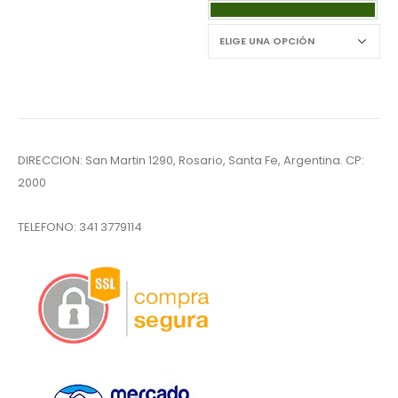
DIRECCION: San Martin 1290, Rosario, Santa Fe, Argentina. CP:
2000
TELEFONO:
341 3779114