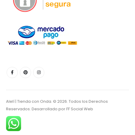
Alelí | Tienda con Onda. © 2026. Todos los Derechos
Reservados. Desarrollado por
FF Social Web