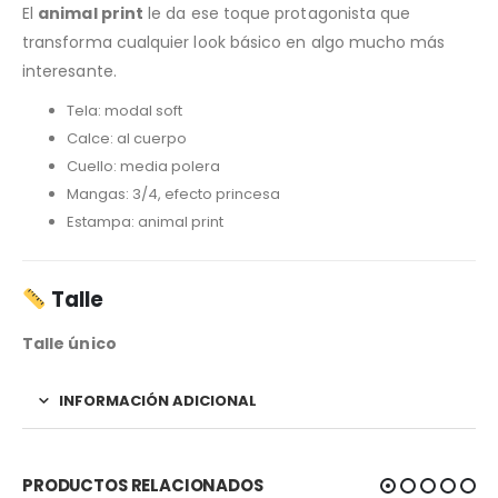
El
animal print
le da ese toque protagonista que
transforma cualquier look básico en algo mucho más
interesante.
Tela: modal soft
Calce: al cuerpo
Cuello: media polera
Mangas: 3/4, efecto princesa
Estampa: animal print
Talle
Talle único
INFORMACIÓN ADICIONAL
PRODUCTOS RELACIONADOS