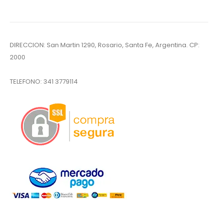
DIRECCION: San Martin 1290, Rosario, Santa Fe, Argentina. CP:
2000
TELEFONO:
341 3779114