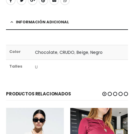
INFORMACIÓN ADICIONAL
Color
Chocolate
,
CRUDO
,
Beige
,
Negro
Talles
U
PRODUCTOS RELACIONADOS