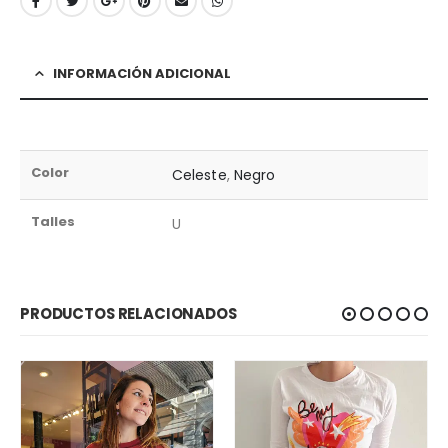
INFORMACIÓN ADICIONAL
Color
Celeste
,
Negro
Talles
U
PRODUCTOS RELACIONADOS