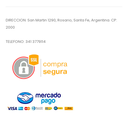
DIRECCION: San Martin 1290, Rosario, Santa Fe, Argentina. CP:
2000
TELEFONO:
341 3779114