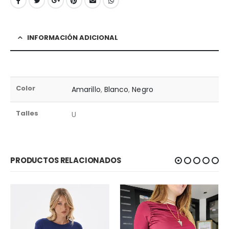
INFORMACIÓN ADICIONAL
Color
Amarillo
,
Blanco
,
Negro
Talles
U
PRODUCTOS RELACIONADOS