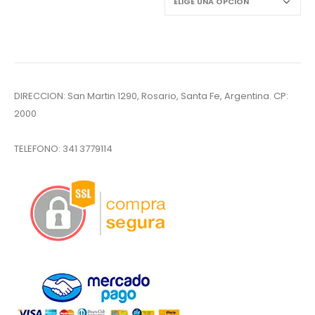
DIRECCION: San Martin 1290, Rosario, Santa Fe, Argentina. CP:
2000
TELEFONO:
341 3779114