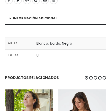
INFORMACIÓN ADICIONAL
Color
Blanco
,
bordo
,
Negro
Talles
U
PRODUCTOS RELACIONADOS