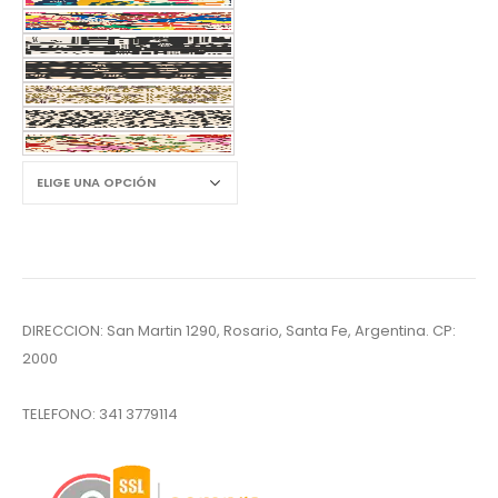
DIRECCION: San Martin 1290, Rosario, Santa Fe, Argentina. CP:
2000
TELEFONO:
341 3779114