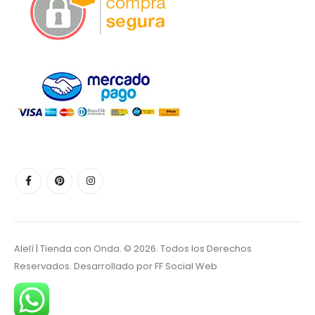
Alelí | Tienda con Onda. © 2026. Todos los Derechos
Reservados. Desarrollado por
FF Social Web