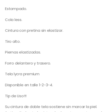
Estampado.
Cola less.
Cintura con pretina sin elastizar.
Tiro alto.
Piernas elastizadas.
Forro delantero y trasero.
Tela lycra premium
Disponible en talle 1-2-3-4.
Tip de Uso!!!
Su cintura de doble tela sostiene sin marcar la piel.