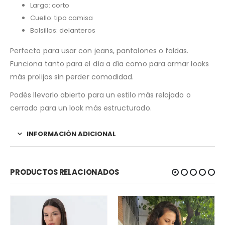
Largo: corto
Cuello: tipo camisa
Bolsillos: delanteros
Perfecto para usar con jeans, pantalones o faldas.
Funciona tanto para el día a día como para armar looks
más prolijos sin perder comodidad.
Podés llevarlo abierto para un estilo más relajado o
cerrado para un look más estructurado.
INFORMACIÓN ADICIONAL
PRODUCTOS RELACIONADOS