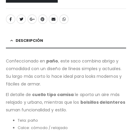
DESCRIPCIÓN
Confeccionado en
paño
, este saco combina abrigo y
comodidad con un diseño de líneas simples y actuales.
Su largo más corto lo hace ideal para looks modernos y
fáciles de armar.
El detalle de
cuello tipo camisa
le aporta un aire más
relajado y urbano, mientras que los
bolsillos delanteros
suman funcionalidad y estilo.
Tela: paño
Calce: cómodo / relajado