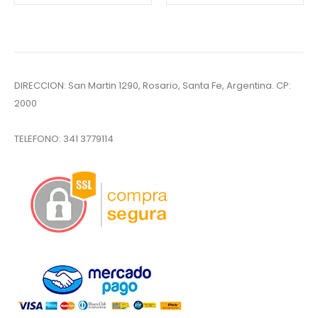
DIRECCION: San Martin 1290, Rosario, Santa Fe, Argentina. CP:
2000
TELEFONO:
341 3779114