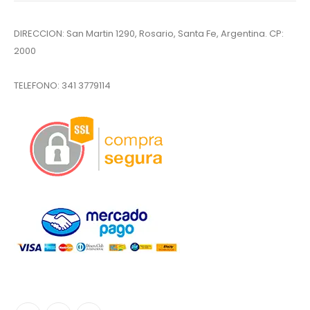
DIRECCION: San Martin 1290, Rosario, Santa Fe, Argentina. CP:
2000
TELEFONO:
341 3779114