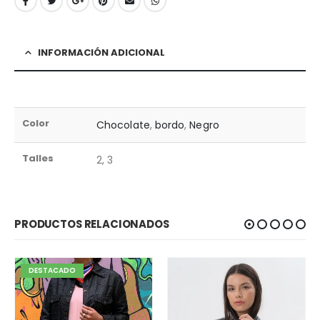
INFORMACIÓN ADICIONAL
Color
Chocolate
,
bordo
,
Negro
Talles
2, 3
PRODUCTOS RELACIONADOS
DESTACADO