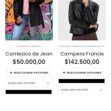
CAMPERAS Y ABRIGOS
CAMPERAS Y ABRIGOS
,
NOVEDADES
,
NOVEDADES
Camisaco de Jean
Campera Francis
$
50.000,00
$
142.500,00
SELECCIONAR OPCIONES
SELECCIONAR OPCIONES