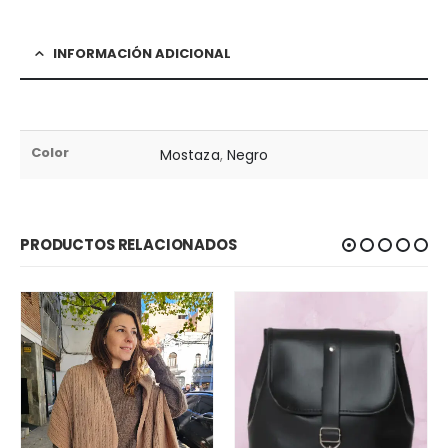
INFORMACIÓN ADICIONAL
Color
Mostaza
,
Negro
PRODUCTOS RELACIONADOS