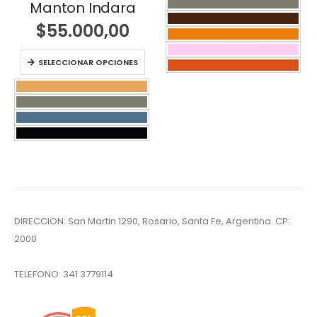
Manton Indara
$
55.000,00
SELECCIONAR OPCIONES
DIRECCION: San Martin 1290, Rosario, Santa Fe, Argentina. CP:
2000
TELEFONO:
341 3779114