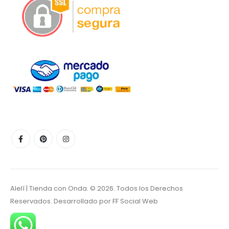
Alelí | Tienda con Onda. © 2026. Todos los Derechos
Reservados. Desarrollado por
FF Social Web