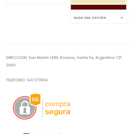
DIRECCION: San Martin 1290, Rosario, Santa Fe, Argentina. CP:
2000
TELEFONO:
341 3779114