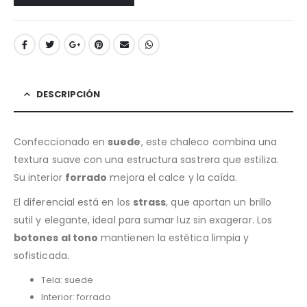
DESCRIPCIÓN
Confeccionado en
suede
, este chaleco combina una
textura suave con una estructura sastrera que estiliza.
Su interior
forrado
mejora el calce y la caída.
El diferencial está en los
strass
, que aportan un brillo
sutil y elegante, ideal para sumar luz sin exagerar. Los
botones al tono
mantienen la estética limpia y
sofisticada.
Tela: suede
Interior: forrado