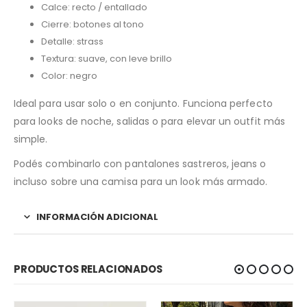
Calce: recto / entallado
Cierre: botones al tono
Detalle: strass
Textura: suave, con leve brillo
Color: negro
Ideal para usar solo o en conjunto. Funciona perfecto
para looks de noche, salidas o para elevar un outfit más
simple.
Podés combinarlo con pantalones sastreros, jeans o
incluso sobre una camisa para un look más armado.
INFORMACIÓN ADICIONAL
PRODUCTOS RELACIONADOS