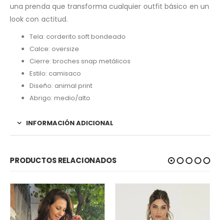
una prenda que transforma cualquier outfit básico en un
look con actitud.
Tela: corderito soft bondeado
Calce: oversize
Cierre: broches snap metálicos
Estilo: camisaco
Diseño: animal print
Abrigo: medio/alto
INFORMACIÓN ADICIONAL
PRODUCTOS RELACIONADOS