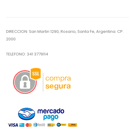
DIRECCION: San Martin 1290, Rosario, Santa Fe, Argentina. CP:
2000
TELEFONO:
341 3779114