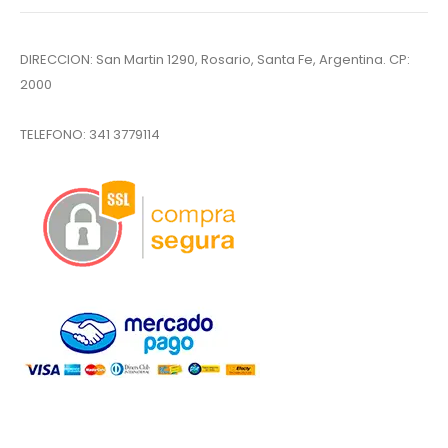
DIRECCION: San Martin 1290, Rosario, Santa Fe, Argentina. CP:
2000
TELEFONO:
341 3779114