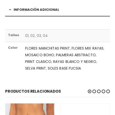
INFORMACIÓN ADICIONAL
Talles
01, 02, 03, 04
Color
FLORES MANCHITAS PRINT
,
FLORES MIX RAYAS
,
MOSAICO BOHO
,
PALMERAS ABSTRACTO
,
PRINT CLASICO
,
RAYAS BLANCO Y NEGRO
,
SELVA PRINT
,
SOLES BASE FUCSIA
PRODUCTOS RELACIONADOS