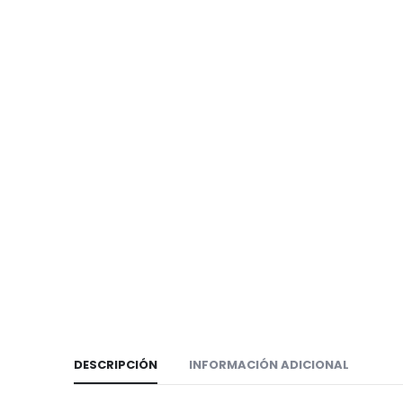
DESCRIPCIÓN
INFORMACIÓN ADICIONAL