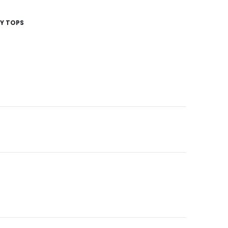
 Y TOPS