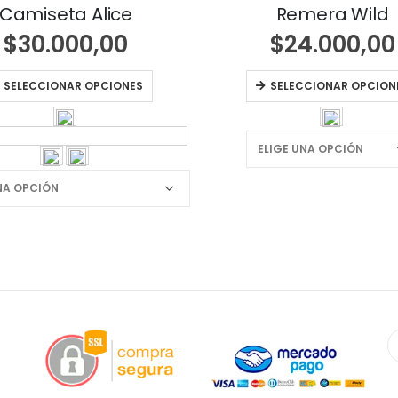
Camiseta Alice
Remera Wild
$
30.000,00
$
24.000,00
SELECCIONAR OPCIONES
SELECCIONAR OPCION