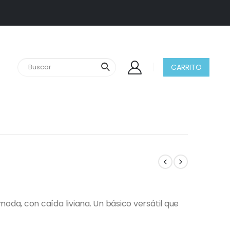
CARRITO
a, con caída liviana. Un básico versátil que