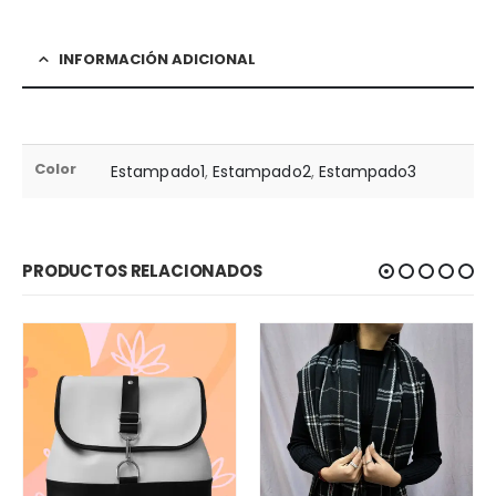
INFORMACIÓN ADICIONAL
Color
Estampado1
,
Estampado2
,
Estampado3
PRODUCTOS RELACIONADOS