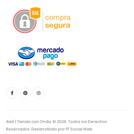
Alelí | Tienda con Onda. © 2026. Todos los Derechos
Reservados. Desarrollado por
FF Social Web