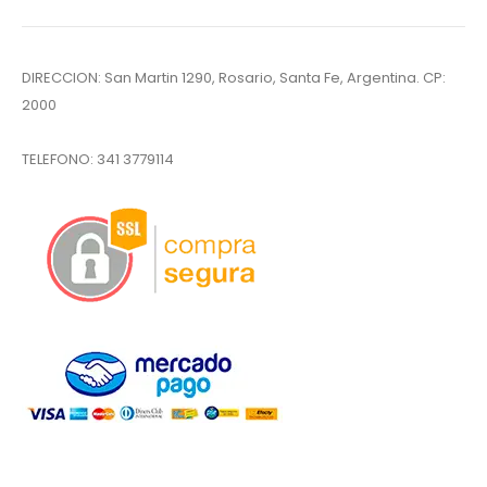
DIRECCION: San Martin 1290, Rosario, Santa Fe, Argentina. CP:
2000
TELEFONO:
341 3779114