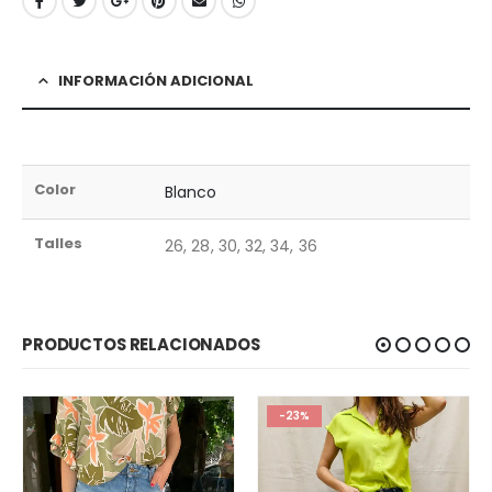
INFORMACIÓN ADICIONAL
Color
Blanco
Talles
26, 28, 30, 32, 34, 36
PRODUCTOS RELACIONADOS
-23%