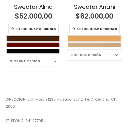
Sweater Alina
Sweater Anahi
$
52.000,00
$
62.000,00
SELECCIONAR OPCIONES
SELECCIONAR OPCIONES
DIRECCION: San Martin 1290, Rosario, Santa Fe, Argentina. CP:
2000
TELEFONO:
341 3779114