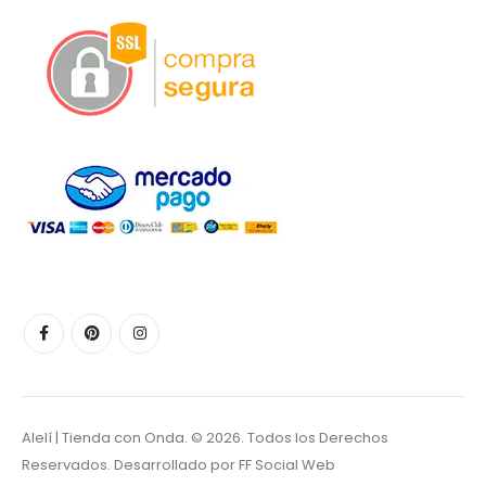
Alelí | Tienda con Onda. © 2026. Todos los Derechos
Reservados. Desarrollado por
FF Social Web