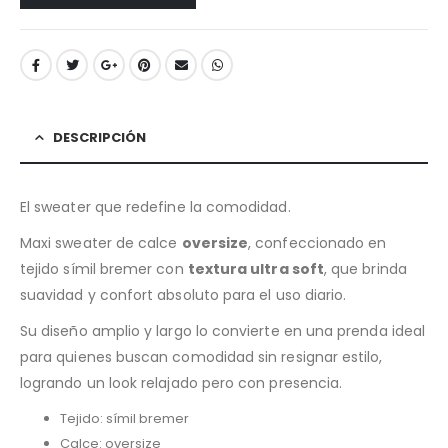
DESCRIPCIÓN
El sweater que redefine la comodidad.
Maxi sweater de calce
oversize
, confeccionado en
tejido símil bremer con
textura ultra soft
, que brinda
suavidad y confort absoluto para el uso diario.
Su diseño amplio y largo lo convierte en una prenda ideal
para quienes buscan comodidad sin resignar estilo,
logrando un look relajado pero con presencia.
Tejido: símil bremer
Calce: oversize