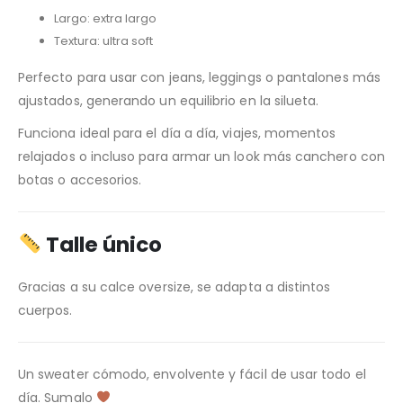
Largo: extra largo
Textura: ultra soft
Perfecto para usar con jeans, leggings o pantalones más
ajustados, generando un equilibrio en la silueta.
Funciona ideal para el día a día, viajes, momentos
relajados o incluso para armar un look más canchero con
botas o accesorios.
Talle único
Gracias a su calce oversize, se adapta a distintos
cuerpos.
Un sweater cómodo, envolvente y fácil de usar todo el
día. Sumalo