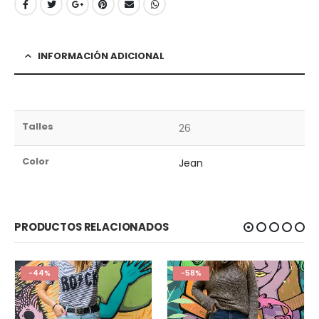
INFORMACIÓN ADICIONAL
Talles
26
Color
Jean
PRODUCTOS RELACIONADOS
-44%
-58%