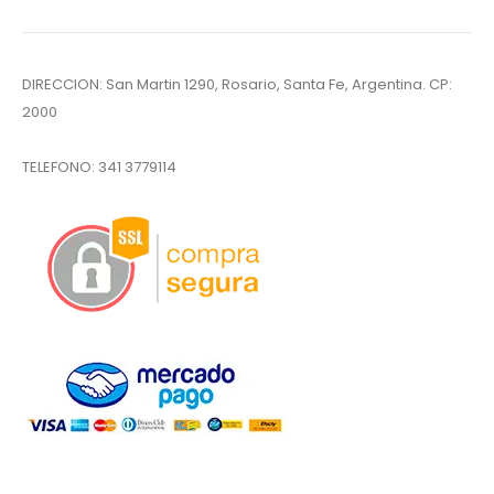
DIRECCION: San Martin 1290, Rosario, Santa Fe, Argentina. CP:
2000
TELEFONO:
341 3779114