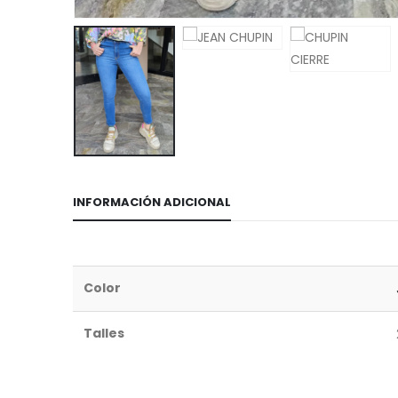
INFORMACIÓN ADICIONAL
Color
Talles