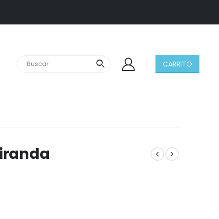
CARRITO
Miranda