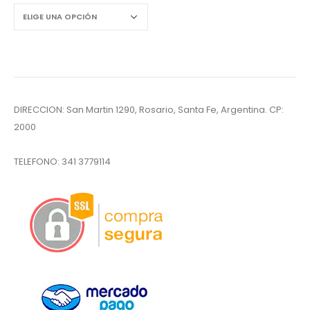
DIRECCION: San Martin 1290, Rosario, Santa Fe, Argentina. CP:
2000
TELEFONO:
341 3779114