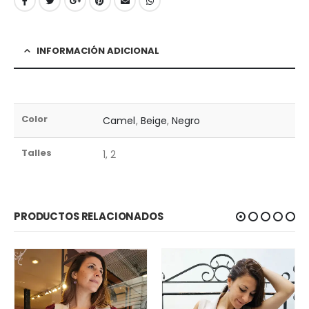
INFORMACIÓN ADICIONAL
Color
Camel
,
Beige
,
Negro
Talles
1, 2
PRODUCTOS RELACIONADOS