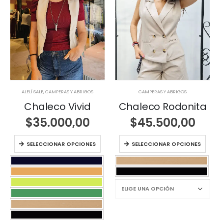
ALELÍ SALE
,
CAMPERAS Y ABRIGOS
CAMPERAS Y ABRIGOS
Chaleco Vivid
Chaleco Rodonita
$
35.000,00
$
45.500,00
SELECCIONAR OPCIONES
SELECCIONAR OPCIONES