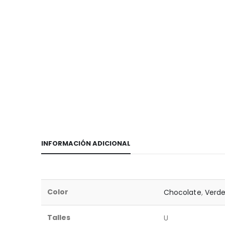
INFORMACIÓN ADICIONAL
Color
Chocolate
,
Verde
Talles
U