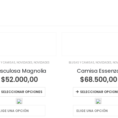
 Y CAMISAS
,
NOVEDADES
,
NOVEDADES
BLUSAS Y CAMISAS
,
NOVEDADES
,
NOV
sculosa Magnolia
Camisa Essenz
$
52.000,00
$
68.500,00
SELECCIONAR OPCIONES
SELECCIONAR OPCION