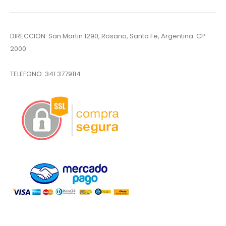
DIRECCION: San Martin 1290, Rosario, Santa Fe, Argentina. CP:
2000
TELEFONO:
341 3779114