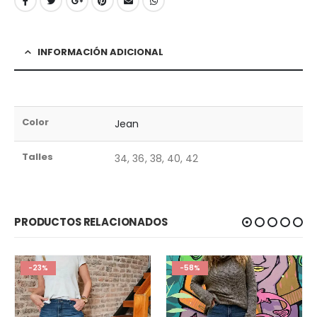
INFORMACIÓN ADICIONAL
Color
Jean
Talles
34, 36, 38, 40, 42
PRODUCTOS RELACIONADOS
-23%
-58%