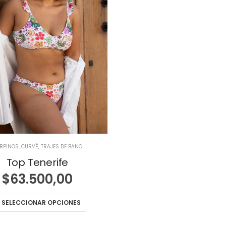
RPIÑOS
,
CURVÉ
,
TRAJES DE BAÑO
Top Tenerife
$
63.500,00
SELECCIONAR OPCIONES