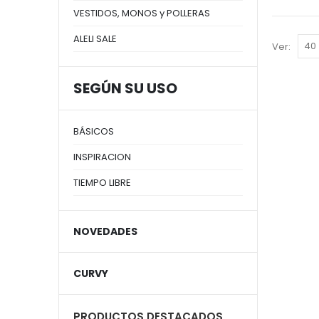
VESTIDOS, MONOS y POLLERAS
ALELI SALE
Ver:
SEGÚN SU USO
BÁSICOS
INSPIRACION
TIEMPO LIBRE
NOVEDADES
CURVY
PRODUCTOS DESTACADOS