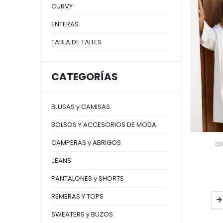
CURVY
ENTERAS
TABLA DE TALLES
CATEGORÍAS
BLUSAS y CAMISAS
BOLSOS Y ACCESORIOS DE MODA
CAMPERAS y ABRIGOS
CO
JEANS
PANTALONES y SHORTS
REMERAS Y TOPS
SWEATERS y BUZOS