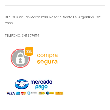
DIRECCION: San Martin 1290, Rosario, Santa Fe, Argentina. CP:
2000
TELEFONO:
341 3779114