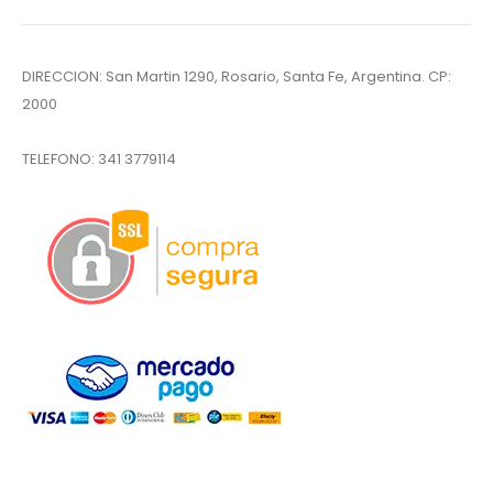
DIRECCION: San Martin 1290, Rosario, Santa Fe, Argentina. CP:
2000
TELEFONO:
341 3779114