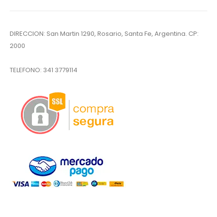
DIRECCION: San Martin 1290, Rosario, Santa Fe, Argentina. CP:
2000
TELEFONO:
341 3779114