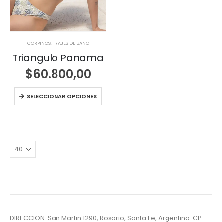
CORPIÑOS
,
TRAJES DE BAÑO
Triangulo Panama
$
60.800,00
SELECCIONAR OPCIONES
DIRECCION: San Martin 1290, Rosario, Santa Fe, Argentina. CP: