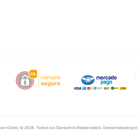
a con Onda. © 2026. Todos los Derechos Reservados. Desarrollado po