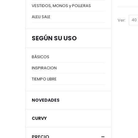
VESTIDOS, MONOS y POLLERAS
ALELI SALE
Ver:
SEGÚN SU USO
BÁSICOS
INSPIRACION
TIEMPO LIBRE
NOVEDADES
CURVY
PRECIO