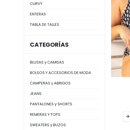
CURVY
ENTERAS
TABLA DE TALLES
CATEGORÍAS
BLUSAS y CAMISAS
BOLSOS Y ACCESORIOS DE MODA
CAMPERAS y ABRIGOS
JEANS
PANTALONES y SHORTS
REMERAS Y TOPS
SWEATERS y BUZOS