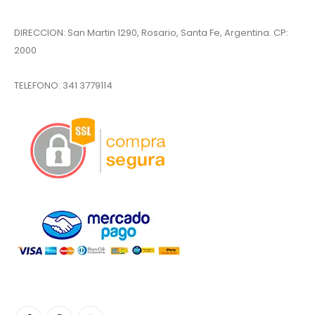
DIRECCION: San Martin 1290, Rosario, Santa Fe, Argentina. CP:
2000
TELEFONO:
341 3779114