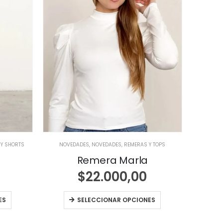
 Y SHORTS
NOVEDADES
,
NOVEDADES
,
REMERAS Y TOPS
Remera Marla
$
22.000,00
ES
SELECCIONAR OPCIONES