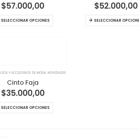
$
57.000,00
$
52.000,00
SELECCIONAR OPCIONES
SELECCIONAR OPCION
OLSOS Y ACCESORIOS DE MODA
,
NOVEDADES
Cinto Faja
$
35.000,00
SELECCIONAR OPCIONES