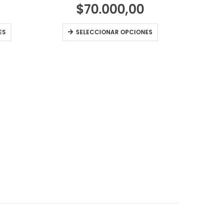
$
70.000,00
ES
SELECCIONAR OPCIONES