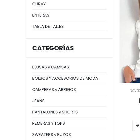
CURVY
ENTERAS
TABLA DE TALLES
CATEGORÍAS
BLUSAS y CAMISAS
BOLSOS Y ACCESORIOS DE MODA
CAMPERAS y ABRIGOS
NOVE
JEANS
PANTALONES y SHORTS
REMERAS Y TOPS
SWEATERS y BUZOS