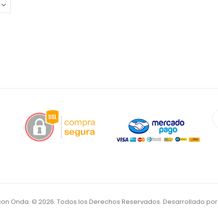
a con Onda. © 2026. Todos los Derechos Reservados. Desarrollado po