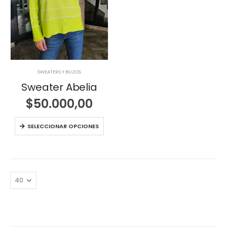
SWEATERS Y BUZOS
Sweater Abelia
$
50.000,00
SELECCIONAR OPCIONES