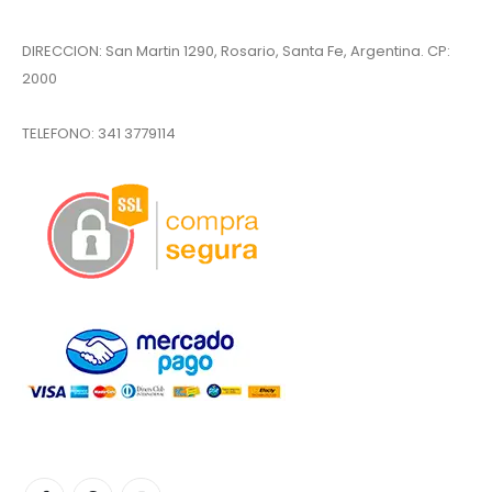
DIRECCION: San Martin 1290, Rosario, Santa Fe, Argentina. CP:
2000
TELEFONO:
341 3779114