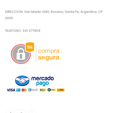
DIRECCION: San Martin 1290, Rosario, Santa Fe, Argentina. CP:
2000
TELEFONO:
341 3779114