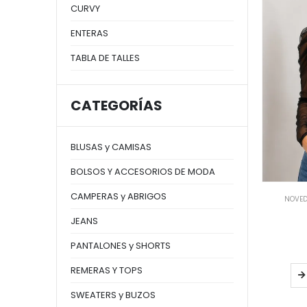
CURVY
ENTERAS
TABLA DE TALLES
CATEGORÍAS
BLUSAS y CAMISAS
BOLSOS Y ACCESORIOS DE MODA
CAMPERAS y ABRIGOS
NOVE
JEANS
PANTALONES y SHORTS
REMERAS Y TOPS
SWEATERS y BUZOS