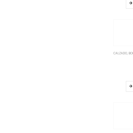
CALZADO, BO