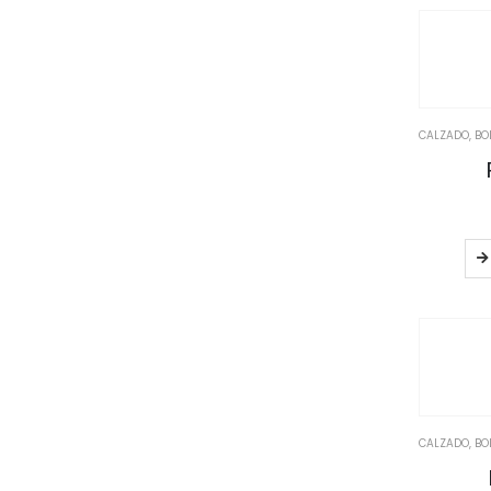
CALZADO, BO
CALZADO, BO